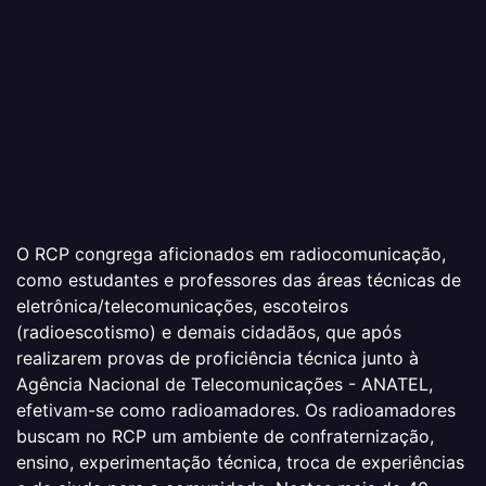
O RCP congrega aficionados em radiocomunicação,
como estudantes e professores das áreas técnicas de
eletrônica/telecomunicações, escoteiros
(radioescotismo) e demais cidadãos, que após
realizarem provas de proficiência técnica junto à
Agência Nacional de Telecomunicações - ANATEL,
efetivam-se como radioamadores. Os radioamadores
buscam no RCP um ambiente de confraternização,
ensino, experimentação técnica, troca de experiências