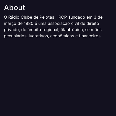
About
O Rádio Clube de Pelotas - RCP, fundado em 3 de
março de 1980 é uma associação civil de direito
privado, de âmbito regional, filantrópica, sem fins
pecuniários, lucrativos, econômicos e financeiros.