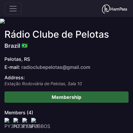
Rádio Clube de Pelotas
Brazil
Pelotas, RS
E-mail:
radioclubepelotas@gmail.com
Address:
Estação Rodoviária de Pelotas, Sala 10
Membership
Members (4)